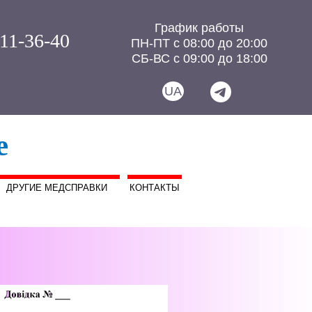
График работы
111-36-40
ПН-ПТ с 08:00 до 20:00
СБ-ВС с 09:00 до 18:00
UA
е
ДРУГИЕ МЕДСПРАВКИ
КОНТАКТЫ