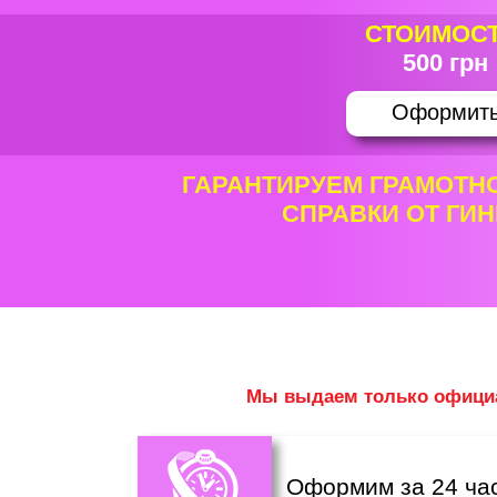
СТОИМОСТ
500 грн
Оформит
ГАРАНТИРУЕМ ГРАМОТН
СПРАВКИ ОТ ГИ
Мы выдаем только официа
Оформим за 24 ча