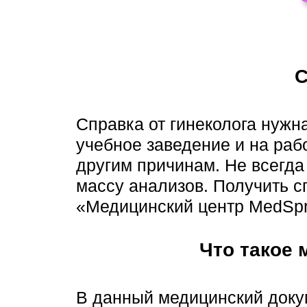
С
Справка от гинеколога нужн
учебное заведение и на раб
другим причинам. Не всегда
массу анализов. Получить с
«Медицинский центр MedSpr
Что такое 
В данный медицинский доку