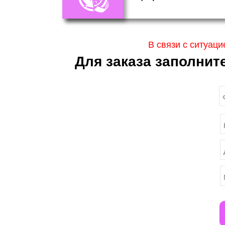
В связи с ситуаци
Для заказа заполнит