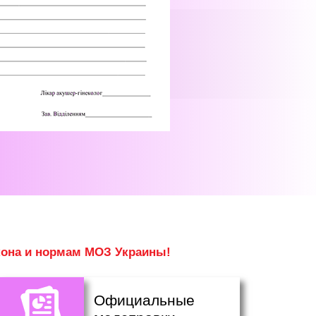
кона и нормам МОЗ Украины!
Официальные