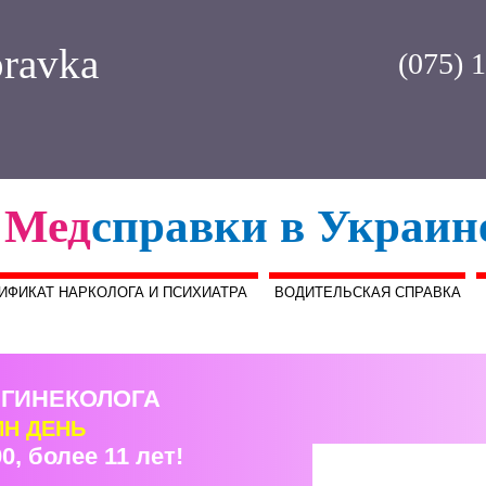
ravka
(075) 
Мед
справки в Украин
ИФИКАТ НАРКОЛОГА И ПСИХИАТРА
ВОДИТЕЛЬСКАЯ СПРАВКА
 ГИНЕКОЛОГА
ИН ДЕНЬ
0, более 11 лет!