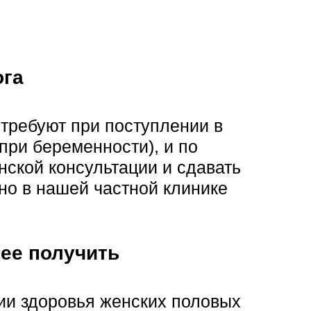
ога
 требуют при поступлении в
при беременности), и по
нской консультации и сдавать
но в нашей частной клинике
 ее получить
ии здоровья женских половых