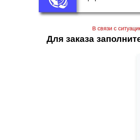
В связи с ситуаци
Для заказа заполнит