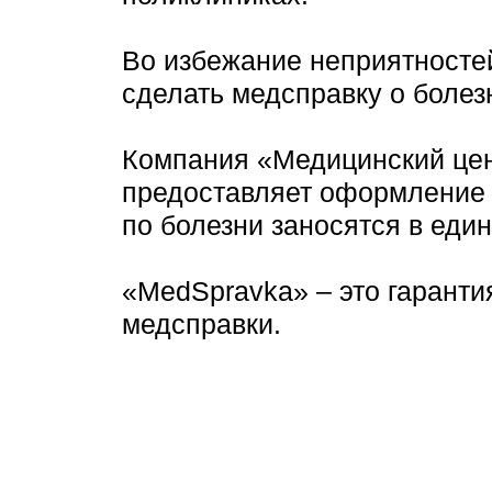
Во избежание неприятностей
сделать медсправку о болез
Компания «Медицинский це
предоставляет оформление 
по болезни заносятся в еди
«MedSpravka» – это гаранти
медсправки.