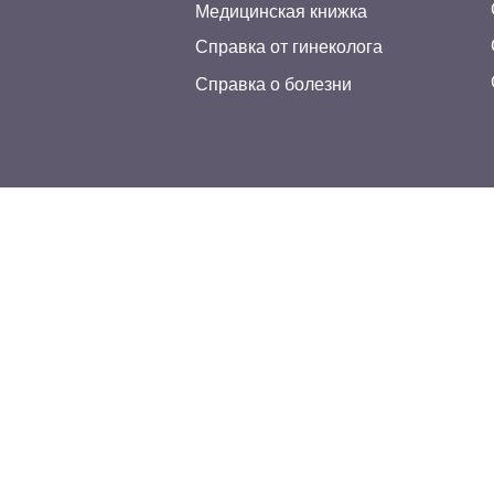
Медицинская книжка
Справка от гинеколога
Справка о болезни