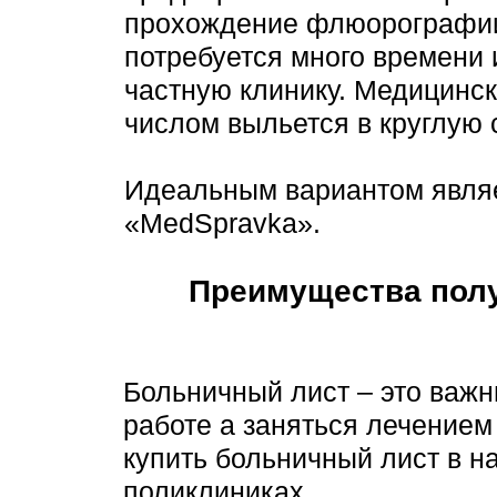
прохождение флюорографии,
потребуется много времени и
частную клинику. Медицинск
числом выльется в круглую 
Идеальным вариантом являе
«MedSpravka».
Преимущества полу
Больничный лист – это важн
работе а заняться лечением
купить больничный лист в на
поликлиниках.