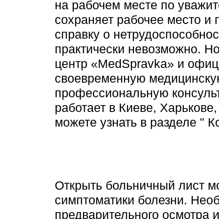
на рабочем месте по уважит
сохраняет рабочее место и 
справку о нетрудоспособно
практически невозможно. Но
центр «MedSpravka» и офиц
своевременную медицинску
профессиональную консульт
работает в Киеве, Харьков
можете узнать в разделе " К
Открыть больничный лист м
симптоматики болезни. Необ
предварительного осмотра и