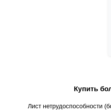
Купить бо
Лист нетрудоспособности (б