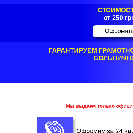
СТОИМОСТ
от 250 гр
Оформит
ГАРАНТИРУЕМ ГРАМОТН
БОЛЬНИЧН
Мы выдаем только официа
Оформим за 24 ча