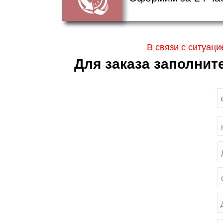
В связи с ситуаци
Для заказа заполнит