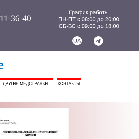
График работы
111-36-40
ПН-ПТ с 08:00 до 20:00
СБ-ВС с 09:00 до 18:00
UA
е
ДРУГИЕ МЕДСПРАВКИ
КОНТАКТЫ