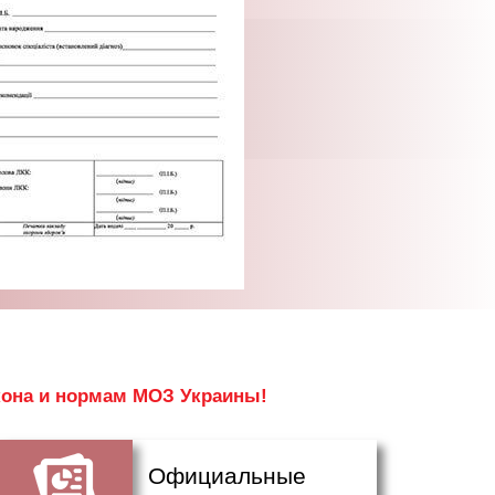
кона и нормам МОЗ Украины!
Официальные