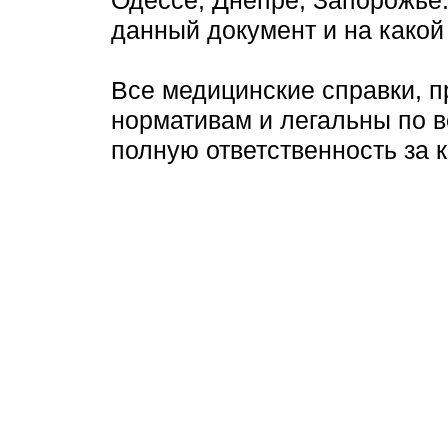
Одессе, Днепре, Запорожье.
данный документ и на какой 
Все медицинские справки, 
нормативам и легальны по 
полную ответственность за 