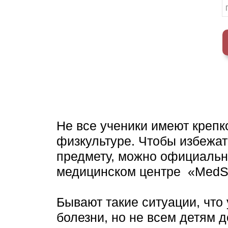
Не все ученики имеют крепк
физкультуре. Чтобы избежат
предмету, можно официально
медицинском центре «MedS
Бывают такие ситуации, что
болезни, но не всем детям 