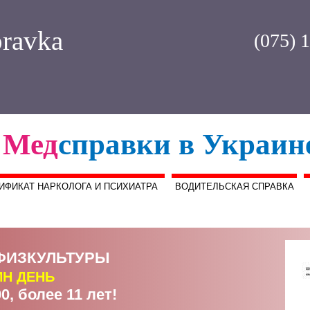
ravka
(075) 
Мед
справки в Украин
ИФИКАТ НАРКОЛОГА И ПСИХИАТРА
ВОДИТЕЛЬСКАЯ СПРАВКА
ФИЗКУЛЬТУРЫ
ИН ДЕНЬ
0, более 11 лет!