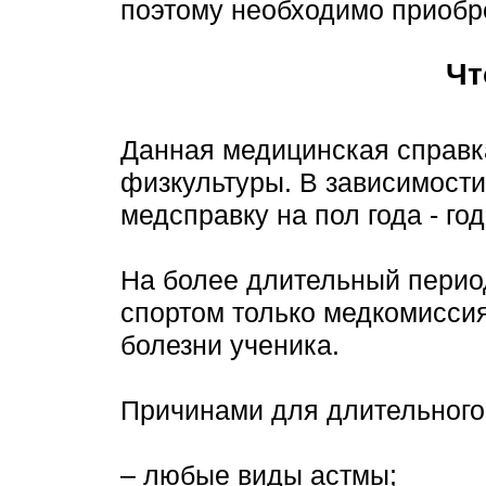
поэтому необходимо приобр
Чт
Данная медицинская справк
физкультуры. В зависимости
медсправку на пол года - год
На более длительный период
спортом только медкомиссия
болезни ученика.
Причинами для длительного 
– любые виды астмы;