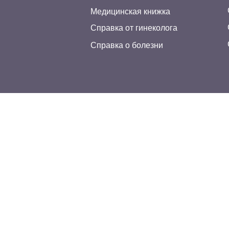
Медицинская книжка
Справка от гинеколога
Справка о болезни