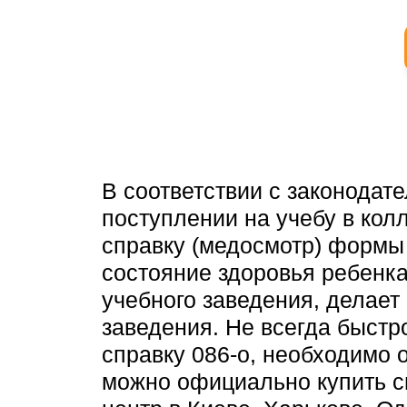
В соответствии с законода
поступлении на учебу в кол
справку (медосмотр) формы
состояние здоровья ребенка
учебного заведения, делает
заведения. Не всегда быстр
справку 086-о, необходимо 
можно официально купить с