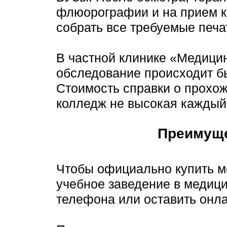
флюорографии и на прием к
собрать все требуемые печа
В частной клинике «Медици
обследование происходит б
Стоимость справки о прохо
колледж не высокая каждый 
Преимуще
Чтобы официально купить м
учебное заведение в медиц
телефона или оставить онла