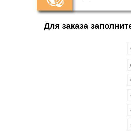
Для заказа заполнит