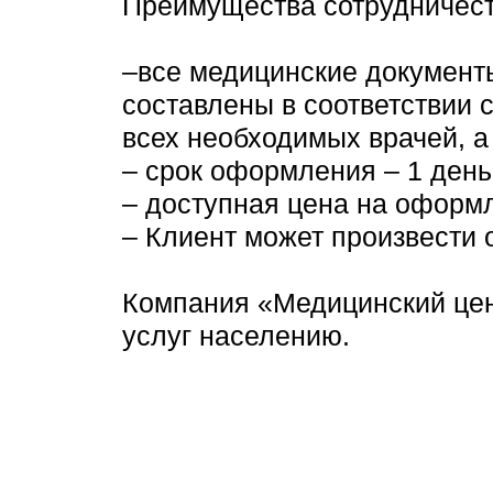
Преимущества сотрудничест
–все медицинские документ
составлены в соответствии 
всех необходимых врачей, а
– срок оформления – 1 день
– доступная цена на оформл
– Клиент может произвести
Компания «Медицинский цен
услуг населению.